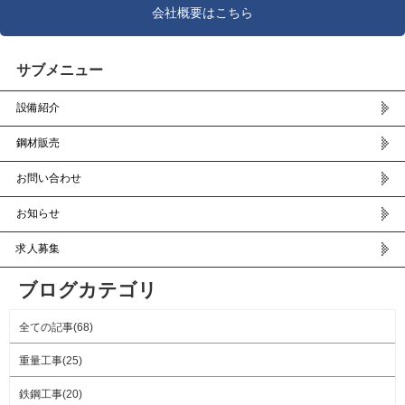
会社概要はこちら
サブメニュー
設備紹介
鋼材販売
お問い合わせ
お知らせ
求人募集
ブログカテゴリ
全ての記事(68)
重量工事(25)
鉄鋼工事(20)