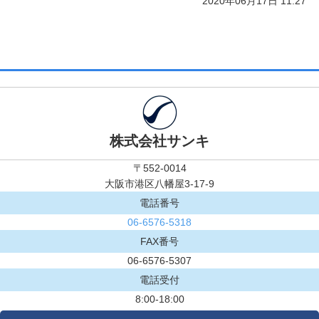
2020年06月17日 11:27
株式会社サンキ
〒552-0014
大阪市港区八幡屋3-17-9
電話番号
06-6576-5318
FAX番号
06-6576-5307
電話受付
8:00-18:00