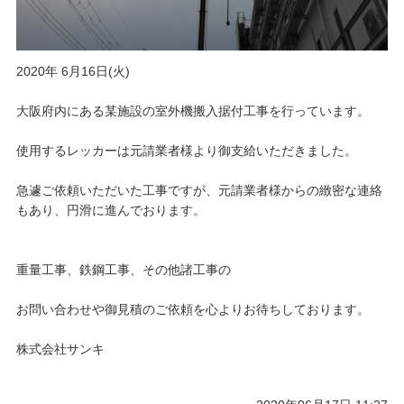
2020年 6月16日(火)
大阪府内にある某施設の室外機搬入据付工事を行っています。
使用するレッカーは元請業者様より御支給いただきました。
急遽ご依頼いただいた工事ですが、元請業者様からの緻密な連絡
もあり、円滑に進んでおります。
重量工事、鉄鋼工事、その他諸工事の
お問い合わせや御見積のご依頼を心よりお待ちしております。
株式会社サンキ