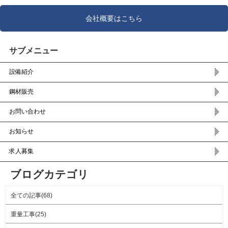
会社概要はこちら
サブメニュー
設備紹介
鋼材販売
お問い合わせ
お知らせ
求人募集
ブログカテゴリ
全ての記事(68)
重量工事(25)