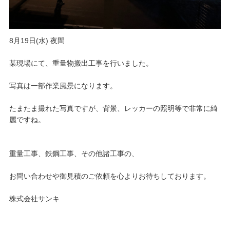
8月19日(水) 夜間
某現場にて、重量物搬出工事を行いました。
写真は一部作業風景になります。
たまたま撮れた写真ですが、背景、レッカーの照明等で非常に綺
麗ですね。
重量工事、鉄鋼工事、その他諸工事の、
お問い合わせや御見積のご依頼を心よりお待ちしております。
株式会社サンキ