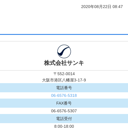
2020年08月22日 08:47
株式会社サンキ
〒552-0014
大阪市港区八幡屋3-17-9
電話番号
06-6576-5318
FAX番号
06-6576-5307
電話受付
8:00-18:00